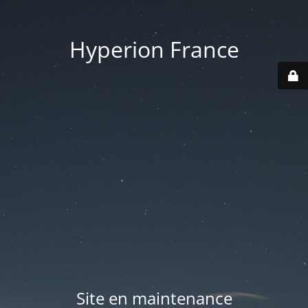
Hyperion France
Site en maintenance